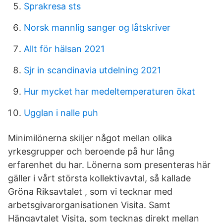
Sprakresa sts
Norsk mannlig sanger og låtskriver
Allt för hälsan 2021
Sjr in scandinavia utdelning 2021
Hur mycket har medeltemperaturen ökat
Ugglan i nalle puh
Minimilönerna skiljer något mellan olika
yrkesgrupper och beroende på hur lång
erfarenhet du har. Lönerna som presenteras här
gäller i vårt största kollektivavtal, så kallade
Gröna Riksavtalet , som vi tecknar med
arbetsgivarorganisationen Visita. Samt
Hängavtalet Visita, som tecknas direkt mellan