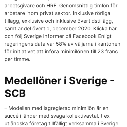
arbetsgivare och HRF. Genomsnittlig timlön för
arbetare inom privat sektor. Inklusive rörliga
tillägg, exklusive och inklusive övertidstillägg,
samt andel övertid, december 2020. Klicka här
och följ Sverige Informer på Facebook Enligt
regeringens data var 58% av väljarna i kantonen
för initiativet att införa minimilönen till 23 franc
per timme.
Medellöner i Sverige -
SCB
– Modellen med lagreglerad minimilön är en
succé i länder med svaga kollektivavtal. t ex
utländska företag tillfälligt verksamma i Sverige.